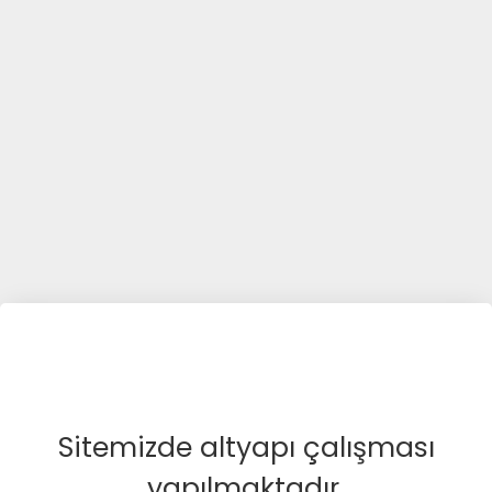
Sitemizde altyapı çalışması
yapılmaktadır.