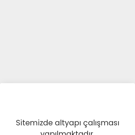
Sitemizde altyapı çalışması
yapılmaktadır.