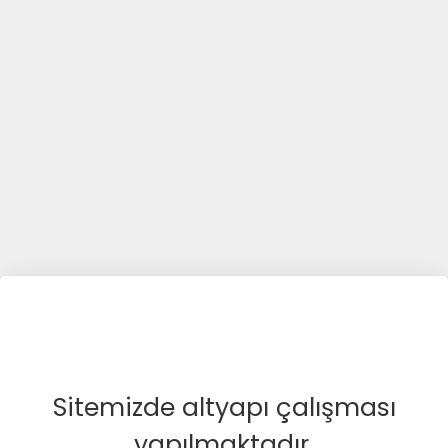
Sitemizde altyapı çalışması
yapılmaktadır.