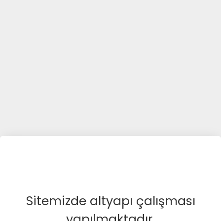
Sitemizde altyapı çalışması
yapılmaktadır.