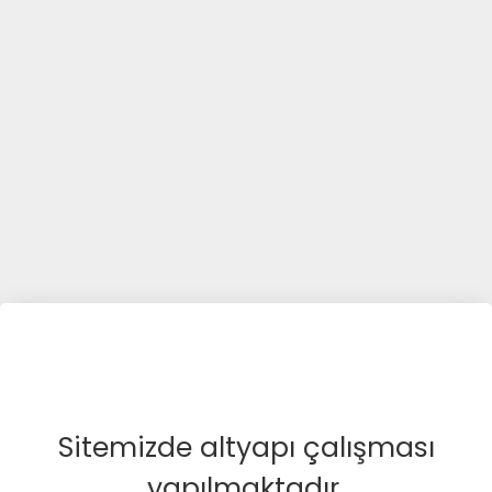
Sitemizde altyapı çalışması
yapılmaktadır.