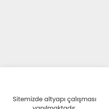
Sitemizde altyapı çalışması
yapılmaktadır.