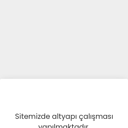
Sitemizde altyapı çalışması
yapılmaktadır.