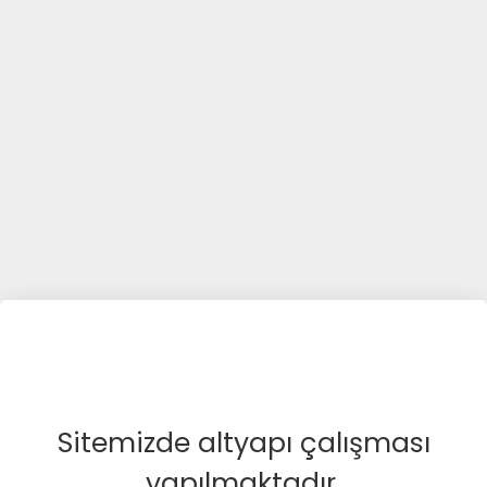
Sitemizde altyapı çalışması
yapılmaktadır.