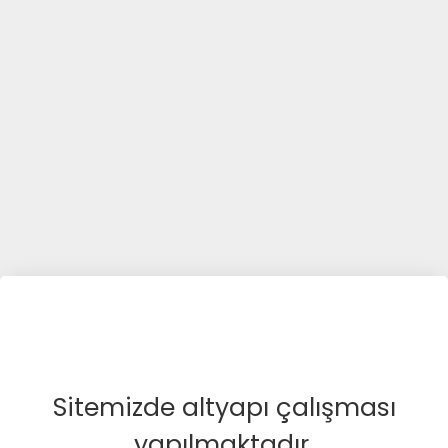
Sitemizde altyapı çalışması
yapılmaktadır.