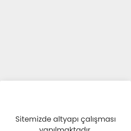
Sitemizde altyapı çalışması
yapılmaktadır.