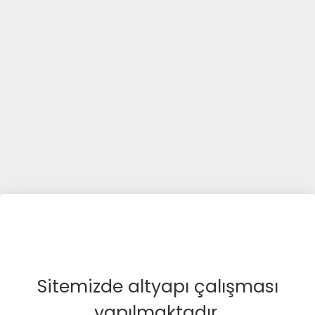
Sitemizde altyapı çalışması
yapılmaktadır.