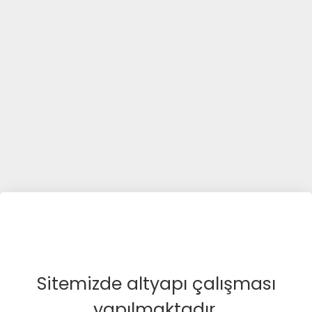
Sitemizde altyapı çalışması
yapılmaktadır.