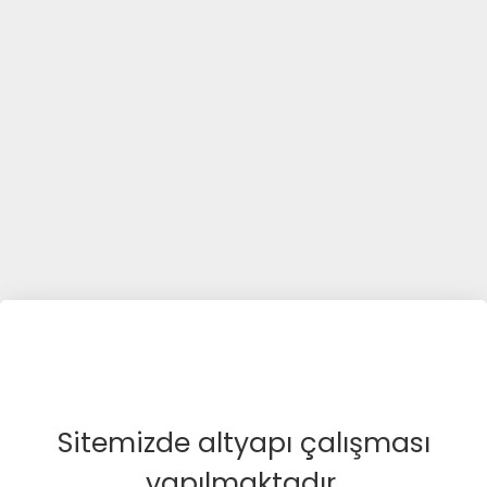
Sitemizde altyapı çalışması
yapılmaktadır.