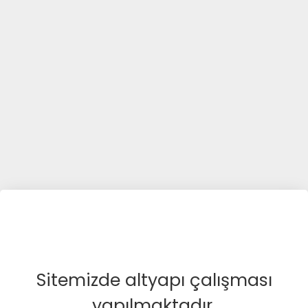
Sitemizde altyapı çalışması
yapılmaktadır.