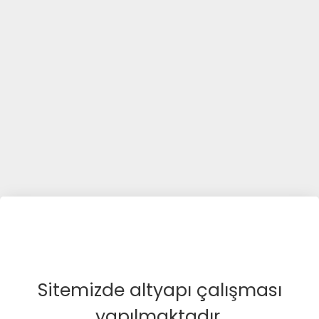
Sitemizde altyapı çalışması
yapılmaktadır.