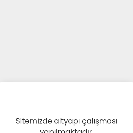
Sitemizde altyapı çalışması
yapılmaktadır.