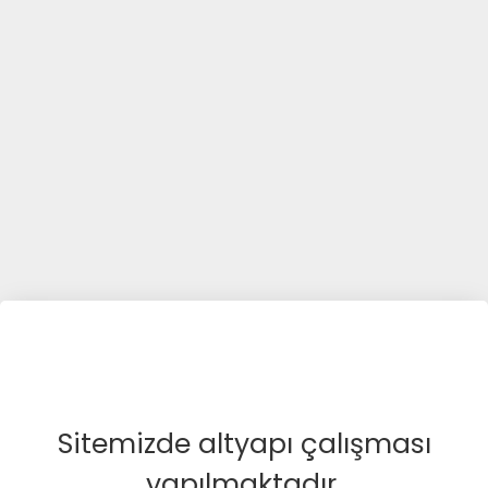
Sitemizde altyapı çalışması
yapılmaktadır.