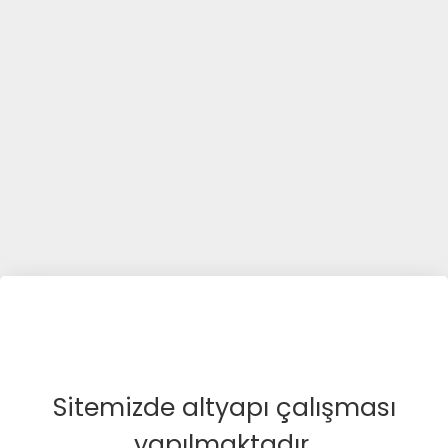
Sitemizde altyapı çalışması
yapılmaktadır.