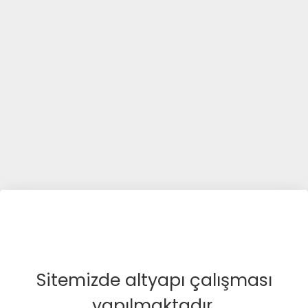
Sitemizde altyapı çalışması
yapılmaktadır.