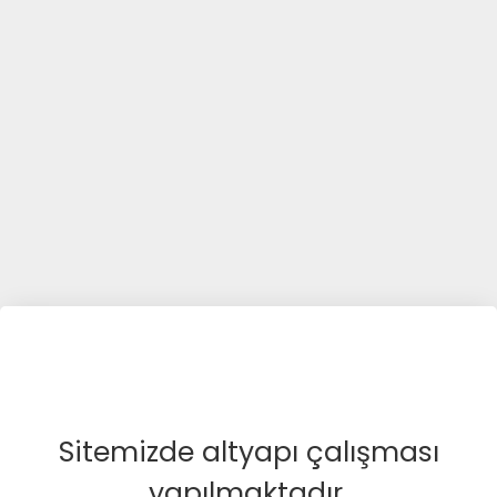
Sitemizde altyapı çalışması
yapılmaktadır.