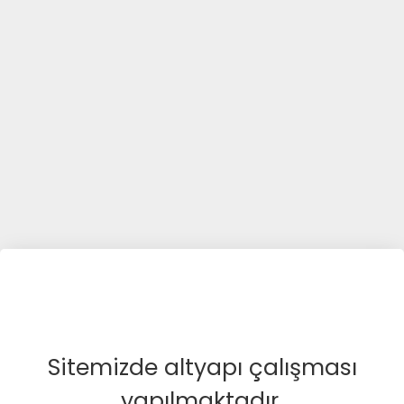
Sitemizde altyapı çalışması
yapılmaktadır.