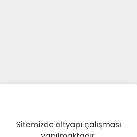
Sitemizde altyapı çalışması
yapılmaktadır.