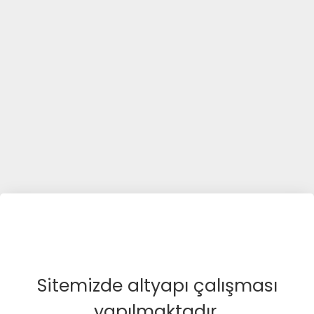
Sitemizde altyapı çalışması
yapılmaktadır.