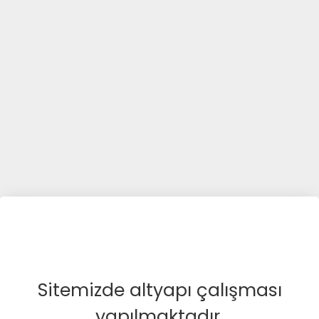
Sitemizde altyapı çalışması
yapılmaktadır.