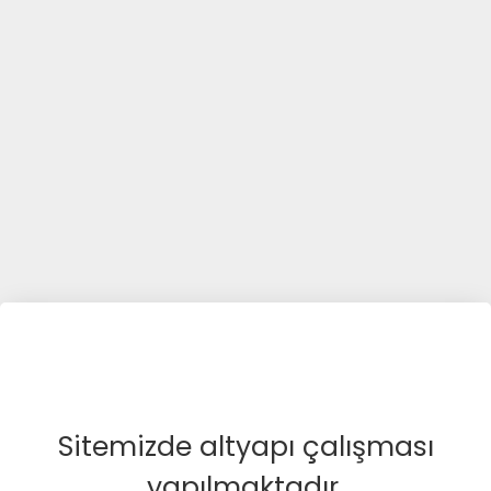
Sitemizde altyapı çalışması
yapılmaktadır.