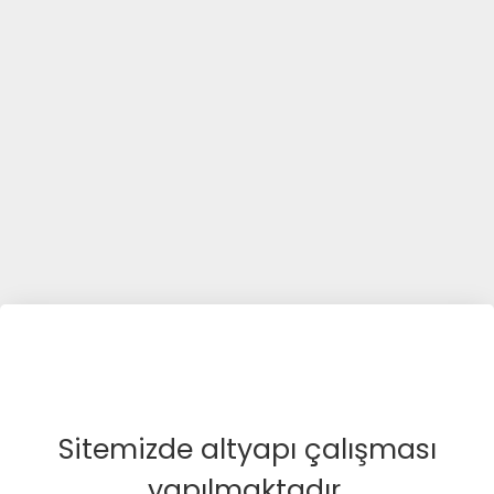
Sitemizde altyapı çalışması
yapılmaktadır.