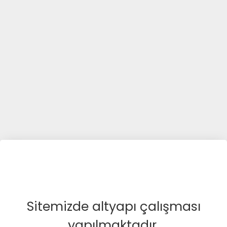
Sitemizde altyapı çalışması
yapılmaktadır.