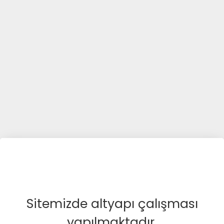
Sitemizde altyapı çalışması
yapılmaktadır.