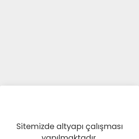
Sitemizde altyapı çalışması
yapılmaktadır.