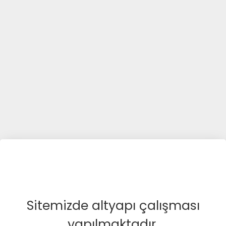
Sitemizde altyapı çalışması
yapılmaktadır.