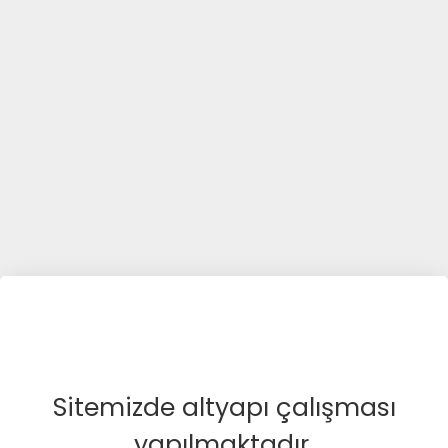
Sitemizde altyapı çalışması
yapılmaktadır.