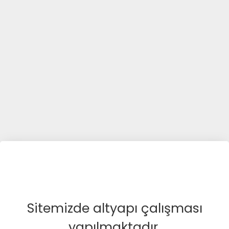
Sitemizde altyapı çalışması
yapılmaktadır.