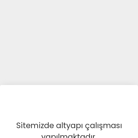
Sitemizde altyapı çalışması
yapılmaktadır.