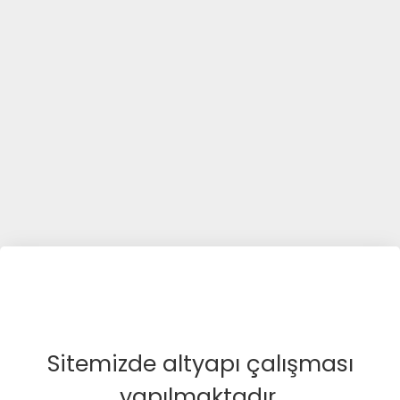
Sitemizde altyapı çalışması
yapılmaktadır.