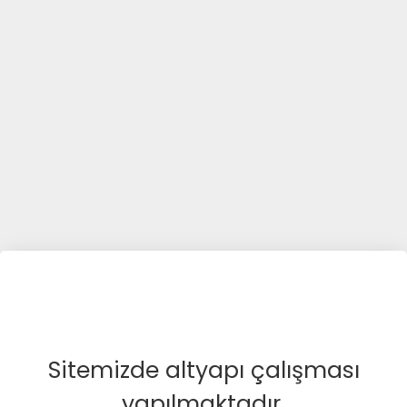
Sitemizde altyapı çalışması
yapılmaktadır.