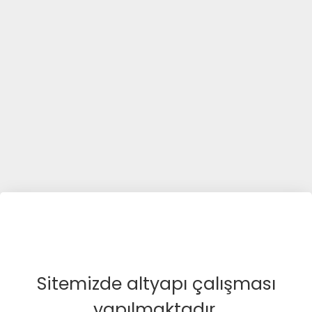
Sitemizde altyapı çalışması
yapılmaktadır.