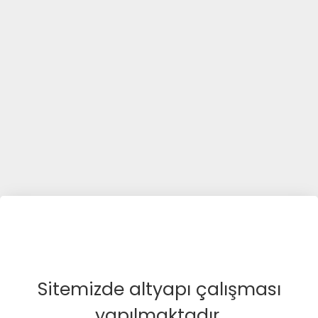
Sitemizde altyapı çalışması
yapılmaktadır.