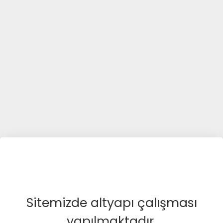
Sitemizde altyapı çalışması
yapılmaktadır.