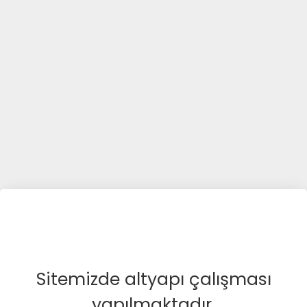
Sitemizde altyapı çalışması
yapılmaktadır.