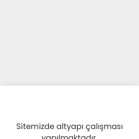
Sitemizde altyapı çalışması
yapılmaktadır.