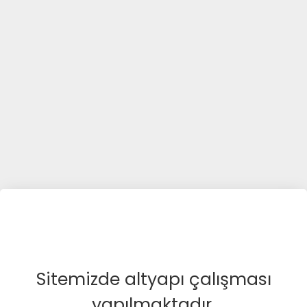
Sitemizde altyapı çalışması
yapılmaktadır.