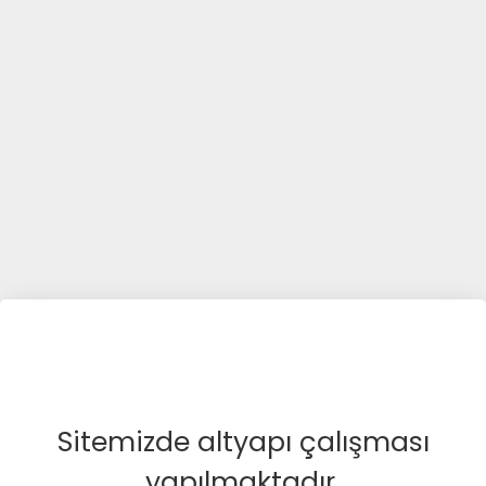
Sitemizde altyapı çalışması
yapılmaktadır.