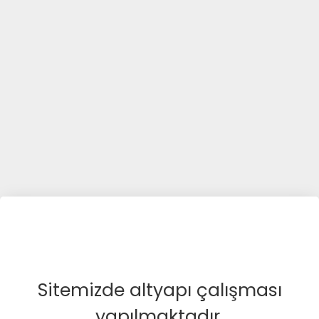
Sitemizde altyapı çalışması
yapılmaktadır.