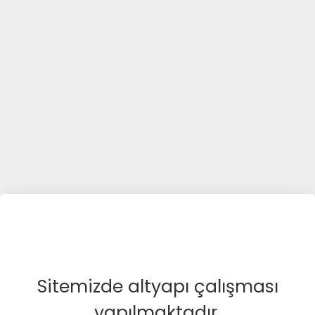
Sitemizde altyapı çalışması
yapılmaktadır.