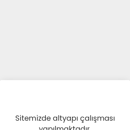
Sitemizde altyapı çalışması
yapılmaktadır.