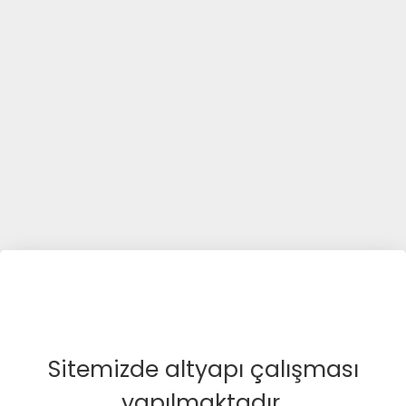
Sitemizde altyapı çalışması
yapılmaktadır.