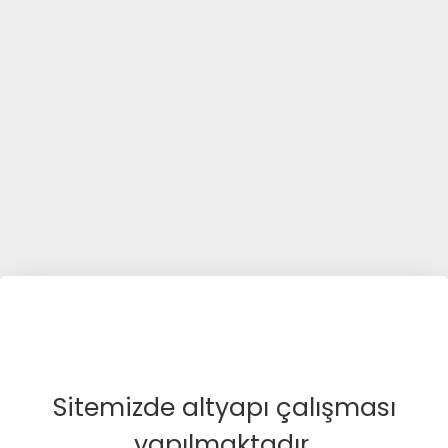
Sitemizde altyapı çalışması
yapılmaktadır.