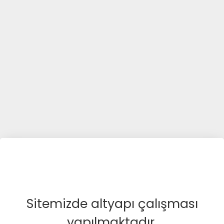
Sitemizde altyapı çalışması
yapılmaktadır.