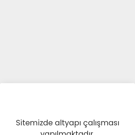
Sitemizde altyapı çalışması
yapılmaktadır.