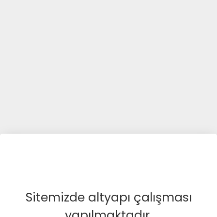
Sitemizde altyapı çalışması
yapılmaktadır.